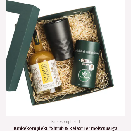
Kinkekomplektid
Kinkekomplekt “Shrub & Relax Termokruusiga