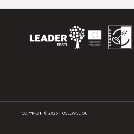
COPYRIGHT © 2026 | ÖSELWISE OÜ