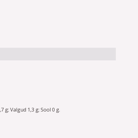
7 g; Valgud 1,3 g; Sool 0 g.